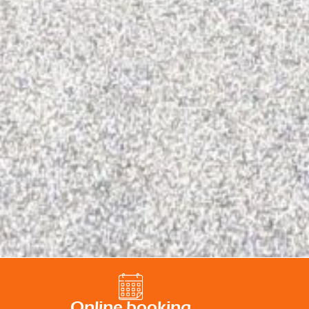
Online booking