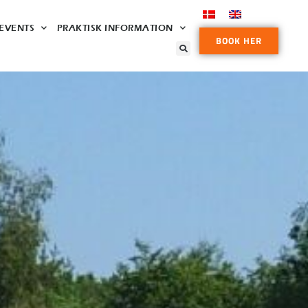
EVENTS
PRAKTISK INFORMATION
BOOK HER