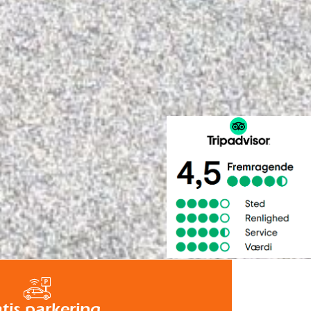
tis parkering