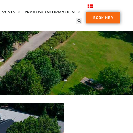
EVENTS
PRAKTISK INFORMATION
BOOK HER